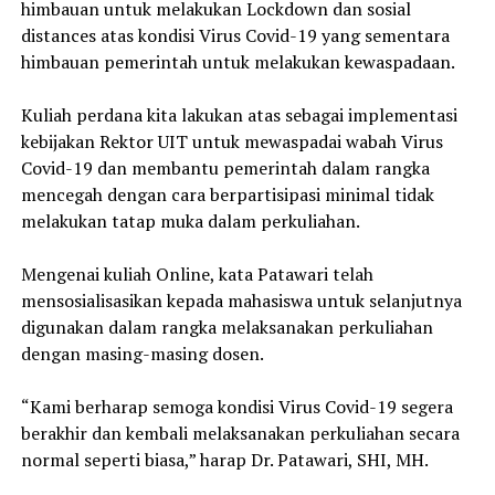
himbauan untuk melakukan Lockdown dan sosial
distances atas kondisi Virus Covid-19 yang sementara
himbauan pemerintah untuk melakukan kewaspadaan.
Kuliah perdana kita lakukan atas sebagai implementasi
kebijakan Rektor UIT untuk mewaspadai wabah Virus
Covid-19 dan membantu pemerintah dalam rangka
mencegah dengan cara berpartisipasi minimal tidak
melakukan tatap muka dalam perkuliahan.
Mengenai kuliah Online, kata Patawari telah
mensosialisasikan kepada mahasiswa untuk selanjutnya
digunakan dalam rangka melaksanakan perkuliahan
dengan masing-masing dosen.
“Kami berharap semoga kondisi Virus Covid-19 segera
berakhir dan kembali melaksanakan perkuliahan secara
normal seperti biasa,” harap Dr. Patawari, SHI, MH.