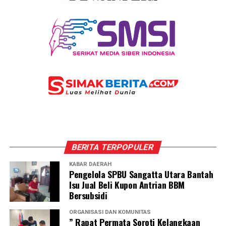
BERITA TERPOPULER
KABAR DAERAH
Pengelola SPBU Sangatta Utara Bantah
Isu Jual Beli Kupon Antrian BBM
Bersubsidi
ORGANISASI DAN KOMUNITAS
” Rapat Permata Soroti Kelangkaan