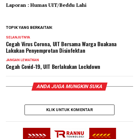
Laporan : Humas UIT/Beddu Lahi
TOPIK YANG BERKAITAN:
SELANJUTNYA
Cegah Virus Corona, UIT Bersama Warga Buakana
Lakukan Penyemprotan Disinfektan
JANGAN LEWATKAN
Cegah Covid-19, UIT Berlakukan Lockdown
ANDA JUGA MUNGKIN SUKA
KLIK UNTUK KOMENTAR