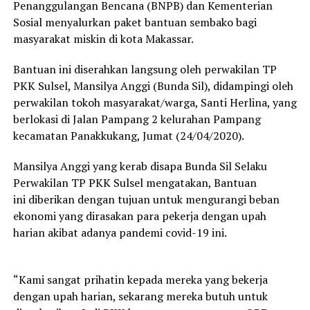
Penanggulangan Bencana (BNPB) dan Kementerian
Sosial menyalurkan paket bantuan sembako bagi
masyarakat miskin di kota Makassar.
Bantuan ini diserahkan langsung oleh perwakilan TP
PKK Sulsel, Mansilya Anggi (Bunda Sil), didampingi oleh
perwakilan tokoh masyarakat/warga, Santi Herlina, yang
berlokasi di Jalan Pampang 2 kelurahan Pampang
kecamatan Panakkukang, Jumat (24/04/2020).
Mansilya Anggi yang kerab disapa Bunda Sil Selaku
Perwakilan TP PKK Sulsel mengatakan, Bantuan
ini diberikan dengan tujuan untuk mengurangi beban
ekonomi yang dirasakan para pekerja dengan upah
harian akibat adanya pandemi covid-19 ini.
“Kami sangat prihatin kepada mereka yang bekerja
dengan upah harian, sekarang mereka butuh untuk