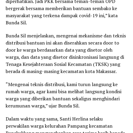
diperhatikan. Jadi PKK bersama teman-teman OPD
bergerak bersama memberikan bantuan sembako ke
masyarakat yang terkena dampak covid-19 ini,” kata
Bunda Sil.
Bunda Sil menjelaskan, mengenai mekanisme dan teknis
distribusi bantuan ini akan diserahkan secara door to
door ke warga berdasarkan data yang disetor oleh
warga, dan data yang disetor disinkronisasi langsung di
Tenaga Kesejahteraan Sosial Kecamatan (TKSK) yang
berada di masing-masing kecamatan kota Makassar.
“Mengenai teknis distribusi, kami turun langsung ke
rumah warga, agar kami bisa melihat langsung kondisi
warga yang diberikan bantuan sekaligus menghindari
kerumunan warga,” ujar Bunda Sil.
Dalam waktu yang sama, Santi Herlina selaku
perwakilan warga kelurahan Pampang kecamatan