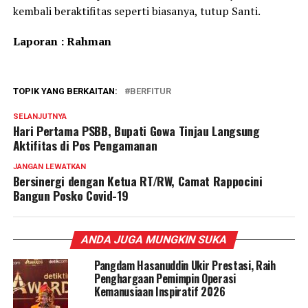
kembali beraktifitas seperti biasanya, tutup Santi.
Laporan : Rahman
TOPIK YANG BERKAITAN:
BERFITUR
SELANJUTNYA
Hari Pertama PSBB, Bupati Gowa Tinjau Langsung
Aktifitas di Pos Pengamanan
JANGAN LEWATKAN
Bersinergi dengan Ketua RT/RW, Camat Rappocini
Bangun Posko Covid-19
ANDA JUGA MUNGKIN SUKA
Pangdam Hasanuddin Ukir Prestasi, Raih
Penghargaan Pemimpin Operasi
Kemanusiaan Inspiratif 2026