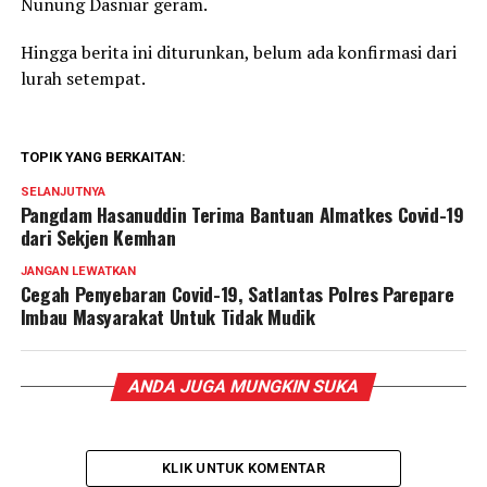
Nunung Dasniar geram.
Hingga berita ini diturunkan, belum ada konfirmasi dari
lurah setempat.
TOPIK YANG BERKAITAN:
SELANJUTNYA
Pangdam Hasanuddin Terima Bantuan Almatkes Covid-19
dari Sekjen Kemhan
JANGAN LEWATKAN
Cegah Penyebaran Covid-19, Satlantas Polres Parepare
Imbau Masyarakat Untuk Tidak Mudik
ANDA JUGA MUNGKIN SUKA
KLIK UNTUK KOMENTAR