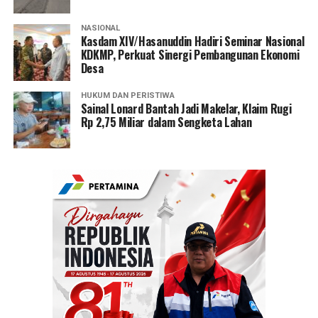
NASIONAL
Kasdam XIV/Hasanuddin Hadiri Seminar Nasional
KDKMP, Perkuat Sinergi Pembangunan Ekonomi
Desa
HUKUM DAN PERISTIWA
Sainal Lonard Bantah Jadi Makelar, Klaim Rugi
Rp 2,75 Miliar dalam Sengketa Lahan