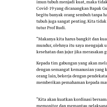
imun tubuh menjadi kuat, maka tidak
Covid-19 yang dicanangkan Bapak Gu
begitu banyak orang sembuh tanpa h
tubuh juga sangat penting. Kita tidak
tutur Prof Rudi.
“Makanya kita harus bangkit dan kua
mundur, olehnya itu saya mengajak 
kesehatan dan jujur jika merasakan ge
Kepada tim gabungan yang akan melak
dengan semangat kemanusian yang k
orang lain, bekerja dengan pendekat
memberikan pemahaman kepada masyar
“Kita akan kuatkan kordinasi bersam
memonitor dan memantau pelaksanaa