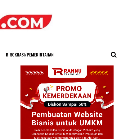
BIROKRASI/PEMERINTAHAN