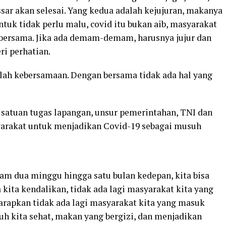
sar akan selesai. Yang kedua adalah kejujuran, makanya
ntuk tidak perlu malu, covid itu bukan aib, masyarakat
 bersama. Jika ada demam-demam, harusnya jujur dan
ri perhatian.
dalah kebersamaan. Dengan bersama tidak ada hal yang
 satuan tugas lapangan, unsur pemerintahan, TNI dan
syarakat untuk menjadikan Covid-19 sebagai musuh
alam dua minggu hingga satu bulan kedepan, kita bisa
 kita kendalikan, tidak ada lagi masyarakat kita yang
harapkan tidak ada lagi masyarakat kita yang masuk
buh kita sehat, makan yang bergizi, dan menjadikan