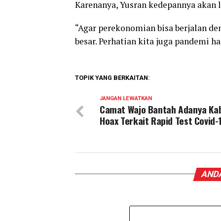
Karenanya, Yusran kedepannya akan 
“Agar perekonomian bisa berjalan den
besar. Perhatian kita juga pandemi ha
TOPIK YANG BERKAITAN:
JANGAN LEWATKAN
Camat Wajo Bantah Adanya Ka
Hoax Terkait Rapid Test Covid-
ANDA