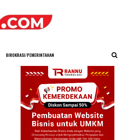
BIROKRASI/PEMERINTAHAN