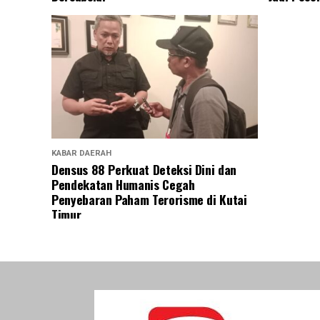
KABAR DAERAH
Densus 88 Perkuat Deteksi Dini dan
Pendekatan Humanis Cegah
Penyebaran Paham Terorisme di Kutai
Timur