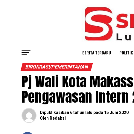
BERITA TERBARU
POLITIK
BIROKRASI/PEMERINTAHAN
Pj Wali Kota Makass
Pengawasan Intern
Dipublikasikan
6 tahun lalu
pada
15 Juni 2020
Oleh
Redaksi