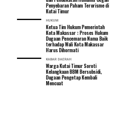
Penyebaran Paham Terorisme di
Kutai Timur
HUKUM
Ketua Tim Hukum Pemerintah
Kota Makassar : Proses Hukum
Dugaan Pencemaran Nama Baik
terhadap Wali Kota Makassar
Harus Dihormati
KABAR DAERAH
Warga Kutai Timur Soroti
Kelangkaan BBM Bersubsidi,
Dugaan Pengetap Kembali
Mencuat