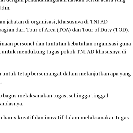
ddin.
 jabatan di organisasi, khususnya di TNI AD
agian dari Tour of Area (TOA) dan Tour of Duty (TOD).
inaan personel dan tuntutan kebutuhan organisasi guna
untuk mendukung tugas pokok TNI AD khususnya di
u untuk tetap bersemangat dalam melanjutkan apa yang
.
p bagus melaksanakan tugas, sehingga tinggal
tandasnya.
h harus kreatif dan inovatif dalam melaksanakan tugas-