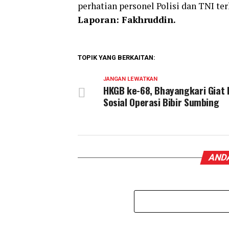
perhatian personel Polisi dan TNI ter
Laporan: Fakhruddin.
TOPIK YANG BERKAITAN:
JANGAN LEWATKAN
HKGB ke-68, Bhayangkari Giat 
Sosial Operasi Bibir Sumbing
ANDA