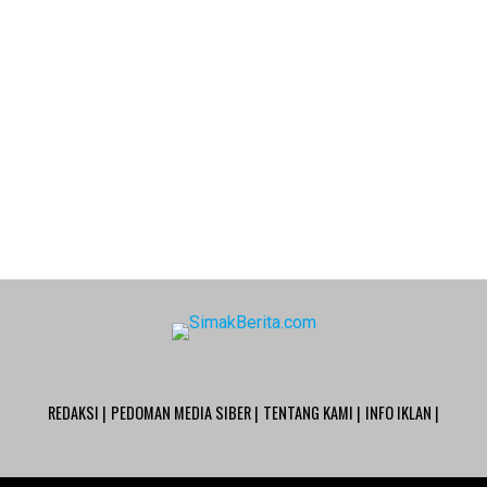
REDAKSI |
PEDOMAN MEDIA SIBER |
TENTANG KAMI |
INFO IKLAN |