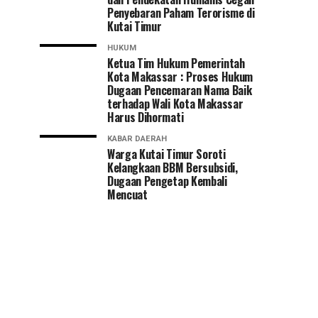
Penyebaran Paham Terorisme di
Kutai Timur
HUKUM
Ketua Tim Hukum Pemerintah
Kota Makassar : Proses Hukum
Dugaan Pencemaran Nama Baik
terhadap Wali Kota Makassar
Harus Dihormati
KABAR DAERAH
Warga Kutai Timur Soroti
Kelangkaan BBM Bersubsidi,
Dugaan Pengetap Kembali
Mencuat