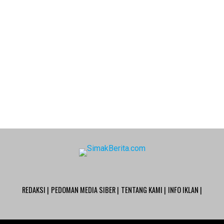
REDAKSI |
PEDOMAN MEDIA SIBER |
TENTANG KAMI |
INFO IKLAN |