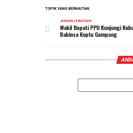
TOPIK YANG BERKAITAN:
JANGAN LEWATKAN
Wakil Bupati PPU Kunjungi Kebu
Babinsa Koptu Gampang
ANDA