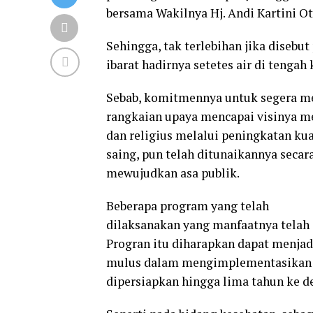
bersama Wakilnya Hj. Andi Kartini O
Sehingga, tak terlebihan jika disebut
ibarat hadirnya setetes air di tengah
Sebab, komitmennya untuk segera me
rangkaian upaya mencapai visinya m
dan religius melalui peningkatan ku
saing, pun telah ditunaikannya secar
mewujudkan asa publik.
Beberapa program yang telah
dilaksanakan yang manfaatnya telah 
Progran itu diharapkan dapat menjad
mulus dalam mengimplementasikan se
dipersiapkan hingga lima tahun ke d