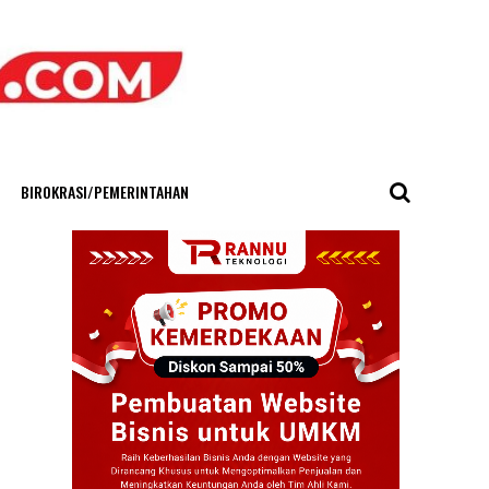
BIROKRASI/PEMERINTAHAN