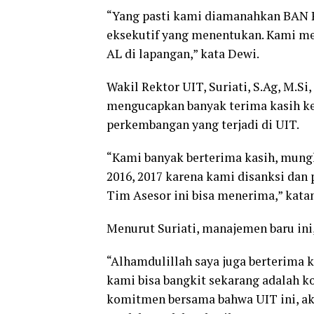
“Yang pasti kami diamanahkan BAN P
eksekutif yang menentukan. Kami m
AL di lapangan,” kata Dewi.
Wakil Rektor UIT, Suriati, S.Ag, M.
mengucapkan banyak terima kasih k
perkembangan yang terjadi di UIT.
“Kami banyak berterima kasih, mung
2016, 2017 karena kami disanksi dan p
Tim Asesor ini bisa menerima,” kata
Menurut Suriati, manajemen baru ini
“Alhamdulillah saya juga berterima
kami bisa bangkit sekarang adalah 
komitmen bersama bahwa UIT ini, ak