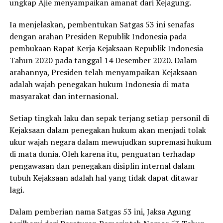
ungkap Ajie menyampaikan amanat dari Kejagung.
Ia menjelaskan, pembentukan Satgas 53 ini senafas
dengan arahan Presiden Republik Indonesia pada
pembukaan Rapat Kerja Kejaksaan Republik Indonesia
Tahun 2020 pada tanggal 14 Desember 2020. Dalam
arahannya, Presiden telah menyampaikan Kejaksaan
adalah wajah penegakan hukum Indonesia di mata
masyarakat dan internasional.
Setiap tingkah laku dan sepak terjang setiap personil di
Kejaksaan dalam penegakan hukum akan menjadi tolak
ukur wajah negara dalam mewujudkan supremasi hukum
di mata dunia. Oleh karena itu, penguatan terhadap
pengawasan dan penegakan disiplin internal dalam
tubuh Kejaksaan adalah hal yang tidak dapat ditawar
lagi.
Dalam pemberian nama Satgas 53 ini, Jaksa Agung