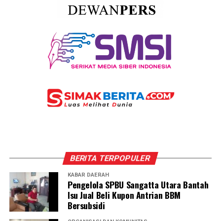
BERITA TERPOPULER
KABAR DAERAH
Pengelola SPBU Sangatta Utara Bantah
Isu Jual Beli Kupon Antrian BBM
Bersubsidi