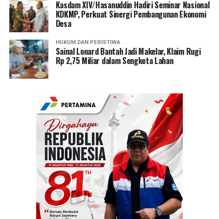
Kasdam XIV/Hasanuddin Hadiri Seminar Nasional
KDKMP, Perkuat Sinergi Pembangunan Ekonomi
Desa
HUKUM DAN PERISTIWA
Sainal Lonard Bantah Jadi Makelar, Klaim Rugi
Rp 2,75 Miliar dalam Sengketa Lahan