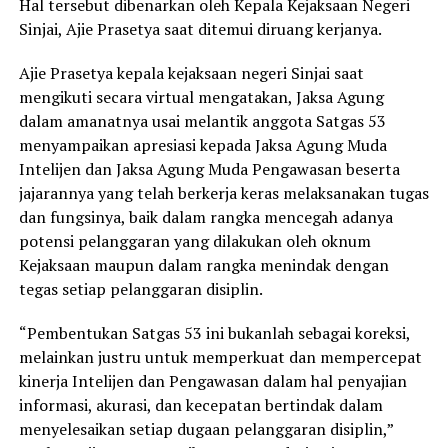
Hal tersebut dibenarkan oleh Kepala Kejaksaan Negeri
Sinjai, Ajie Prasetya saat ditemui diruang kerjanya.
Ajie Prasetya kepala kejaksaan negeri Sinjai saat
mengikuti secara virtual mengatakan, Jaksa Agung
dalam amanatnya usai melantik anggota Satgas 53
menyampaikan apresiasi kepada Jaksa Agung Muda
Intelijen dan Jaksa Agung Muda Pengawasan beserta
jajarannya yang telah berkerja keras melaksanakan tugas
dan fungsinya, baik dalam rangka mencegah adanya
potensi pelanggaran yang dilakukan oleh oknum
Kejaksaan maupun dalam rangka menindak dengan
tegas setiap pelanggaran disiplin.
“Pembentukan Satgas 53 ini bukanlah sebagai koreksi,
melainkan justru untuk memperkuat dan mempercepat
kinerja Intelijen dan Pengawasan dalam hal penyajian
informasi, akurasi, dan kecepatan bertindak dalam
menyelesaikan setiap dugaan pelanggaran disiplin,”