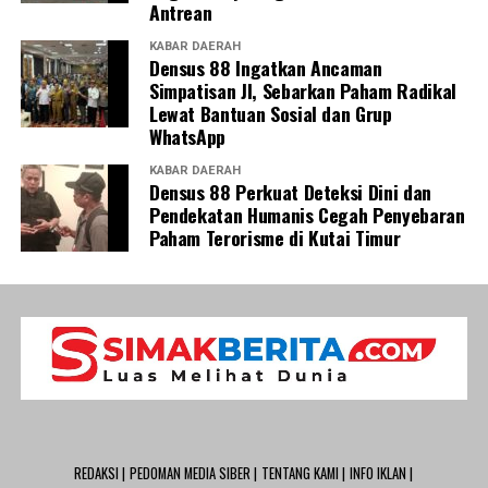
Antrean
KABAR DAERAH
Densus 88 Ingatkan Ancaman
Simpatisan JI, Sebarkan Paham Radikal
Lewat Bantuan Sosial dan Grup
WhatsApp
KABAR DAERAH
Densus 88 Perkuat Deteksi Dini dan
Pendekatan Humanis Cegah Penyebaran
Paham Terorisme di Kutai Timur
REDAKSI |
PEDOMAN MEDIA SIBER |
TENTANG KAMI |
INFO IKLAN |