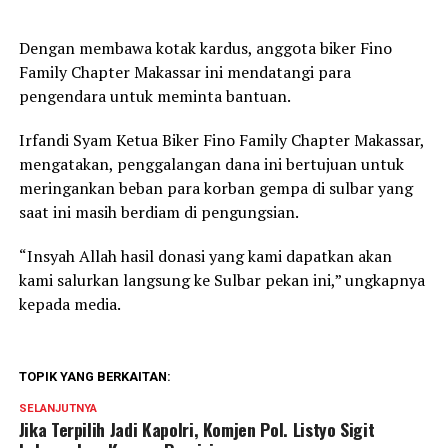
Dengan membawa kotak kardus, anggota biker Fino
Family Chapter Makassar ini mendatangi para
pengendara untuk meminta bantuan.
Irfandi Syam Ketua Biker Fino Family Chapter Makassar,
mengatakan, penggalangan dana ini bertujuan untuk
meringankan beban para korban gempa di sulbar yang
saat ini masih berdiam di pengungsian.
“Insyah Allah hasil donasi yang kami dapatkan akan
kami salurkan langsung ke Sulbar pekan ini,” ungkapnya
kepada media.
TOPIK YANG BERKAITAN:
SELANJUTNYA
Jika Terpilih Jadi Kapolri, Komjen Pol. Listyo Sigit