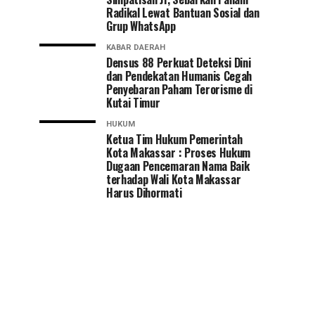
Radikal Lewat Bantuan Sosial dan
Grup WhatsApp
KABAR DAERAH
Densus 88 Perkuat Deteksi Dini
dan Pendekatan Humanis Cegah
Penyebaran Paham Terorisme di
Kutai Timur
HUKUM
Ketua Tim Hukum Pemerintah
Kota Makassar : Proses Hukum
Dugaan Pencemaran Nama Baik
terhadap Wali Kota Makassar
Harus Dihormati