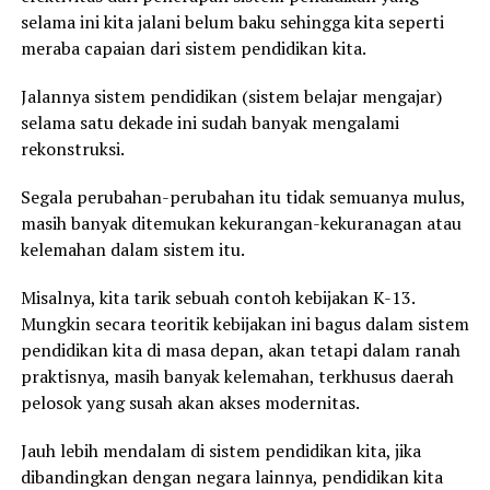
selama ini kita jalani belum baku sehingga kita seperti
meraba capaian dari sistem pendidikan kita.
Jalannya sistem pendidikan (sistem belajar mengajar)
selama satu dekade ini sudah banyak mengalami
rekonstruksi.
Segala perubahan-perubahan itu tidak semuanya mulus,
masih banyak ditemukan kekurangan-kekuranagan atau
kelemahan dalam sistem itu.
Misalnya, kita tarik sebuah contoh kebijakan K-13.
Mungkin secara teoritik kebijakan ini bagus dalam sistem
pendidikan kita di masa depan, akan tetapi dalam ranah
praktisnya, masih banyak kelemahan, terkhusus daerah
pelosok yang susah akan akses modernitas.
Jauh lebih mendalam di sistem pendidikan kita, jika
dibandingkan dengan negara lainnya, pendidikan kita