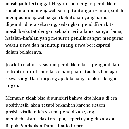
masih jauh tertinggal. Negara lain dengan pendidikan
sudah mampu menjawab setiap tantangan zaman, sudah
mempau menjawab segala kebutuhan yang harus
dipenuhi di era sekarang, sedangkan pendidikan kita
masih berkutat dengan sebuah cerita lama, sangat lama,
hafalan-hafalan yang menurut penulis sangat menguras
waktu siswa dan menutup ruang siswa berekspresi
dalam belajarnya.
Jika kita elaborasi sistem pendidikan kita, pengambilan
indikator untuk menilai kemampuan atau hasil belajar
siswa sangatlah timpang apabila hanya diukur dengan
angka.
Memang, tidak bisa dipungkiri bahwa kita hidup di era
positivistik, akan tetapi bukankah karena sistem
posisitivistik inilah sistem pendidikan yang
membebaskan tidak tercapai, seperti yang di katakan
Bapak Pendidikan Dunia, Paulo Freire.