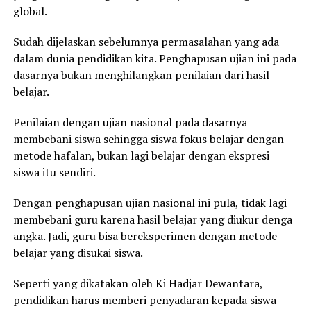
global.
Sudah dijelaskan sebelumnya permasalahan yang ada
dalam dunia pendidikan kita. Penghapusan ujian ini pada
dasarnya bukan menghilangkan penilaian dari hasil
belajar.
Penilaian dengan ujian nasional pada dasarnya
membebani siswa sehingga siswa fokus belajar dengan
metode hafalan, bukan lagi belajar dengan ekspresi
siswa itu sendiri.
Dengan penghapusan ujian nasional ini pula, tidak lagi
membebani guru karena hasil belajar yang diukur denga
angka. Jadi, guru bisa bereksperimen dengan metode
belajar yang disukai siswa.
Seperti yang dikatakan oleh Ki Hadjar Dewantara,
pendidikan harus memberi penyadaran kepada siswa