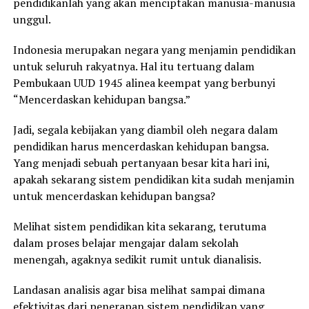
pendidikanlah yang akan menciptakan manusia-manusia
unggul.
Indonesia merupakan negara yang menjamin pendidikan
untuk seluruh rakyatnya. Hal itu tertuang dalam
Pembukaan UUD 1945 alinea keempat yang berbunyi
“Mencerdaskan kehidupan bangsa.”
Jadi, segala kebijakan yang diambil oleh negara dalam
pendidikan harus mencerdaskan kehidupan bangsa.
Yang menjadi sebuah pertanyaan besar kita hari ini,
apakah sekarang sistem pendidikan kita sudah menjamin
untuk mencerdaskan kehidupan bangsa?
Melihat sistem pendidikan kita sekarang, terutuma
dalam proses belajar mengajar dalam sekolah
menengah, agaknya sedikit rumit untuk dianalisis.
Landasan analisis agar bisa melihat sampai dimana
efektivitas dari penerapan sistem pendidikan yang