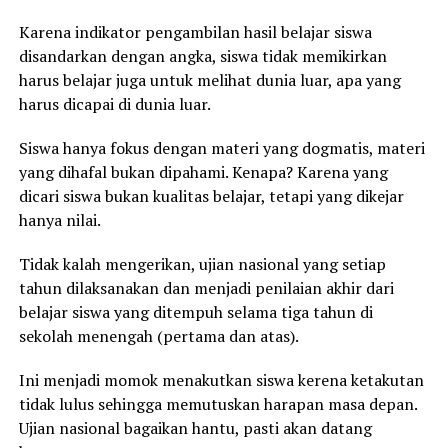
Karena indikator pengambilan hasil belajar siswa
disandarkan dengan angka, siswa tidak memikirkan
harus belajar juga untuk melihat dunia luar, apa yang
harus dicapai di dunia luar.
Siswa hanya fokus dengan materi yang dogmatis, materi
yang dihafal bukan dipahami. Kenapa? Karena yang
dicari siswa bukan kualitas belajar, tetapi yang dikejar
hanya nilai.
Tidak kalah mengerikan, ujian nasional yang setiap
tahun dilaksanakan dan menjadi penilaian akhir dari
belajar siswa yang ditempuh selama tiga tahun di
sekolah menengah (pertama dan atas).
Ini menjadi momok menakutkan siswa kerena ketakutan
tidak lulus sehingga memutuskan harapan masa depan.
Ujian nasional bagaikan hantu, pasti akan datang