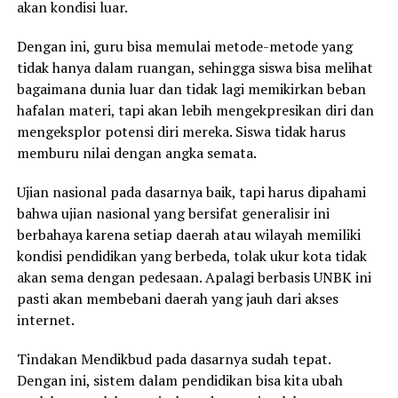
akan kondisi luar.
Dengan ini, guru bisa memulai metode-metode yang
tidak hanya dalam ruangan, sehingga siswa bisa melihat
bagaimana dunia luar dan tidak lagi memikirkan beban
hafalan materi, tapi akan lebih mengekpresikan diri dan
mengeksplor potensi diri mereka. Siswa tidak harus
memburu nilai dengan angka semata.
Ujian nasional pada dasarnya baik, tapi harus dipahami
bahwa ujian nasional yang bersifat generalisir ini
berbahaya karena setiap daerah atau wilayah memiliki
kondisi pendidikan yang berbeda, tolak ukur kota tidak
akan sema dengan pedesaan. Apalagi berbasis UNBK ini
pasti akan membebani daerah yang jauh dari akses
internet.
Tindakan Mendikbud pada dasarnya sudah tepat.
Dengan ini, sistem dalam pendidikan bisa kita ubah