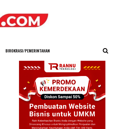
BIROKRASI/PEMERINTAHAN