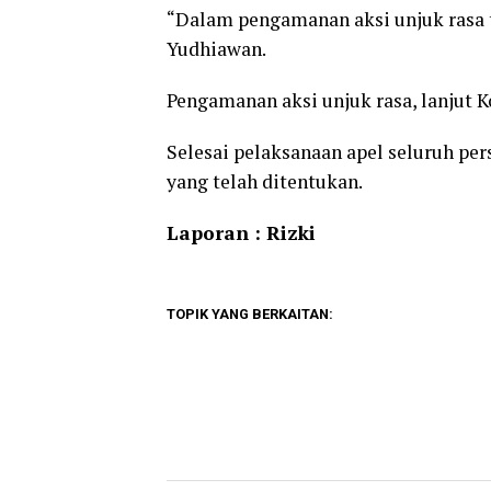
“Dalam pengamanan aksi unjuk rasa 
Yudhiawan.
Pengamanan aksi unjuk rasa, lanjut 
Selesai pelaksanaan apel seluruh pe
yang telah ditentukan.
Laporan : Rizki
TOPIK YANG BERKAITAN: