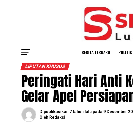
BERITA TERBARU
POLITIK
LIPUTAN KHUSUS
Peringati Hari Anti K
Gelar Apel Persiap
Dipublikasikan
7 tahun lalu
pada
9 Desember 20
Oleh
Redaksi