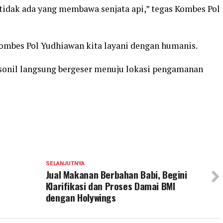
tidak ada yang membawa senjata api,” tegas Kombes Pol
Kombes Pol Yudhiawan kita layani dengan humanis.
rsonil langsung bergeser menuju lokasi pengamanan
SELANJUTNYA
Jual Makanan Berbahan Babi, Begini
Klarifikasi dan Proses Damai BMI
dengan Holywings