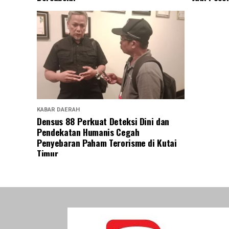
KABAR DAERAH
Densus 88 Perkuat Deteksi Dini dan
Pendekatan Humanis Cegah
Penyebaran Paham Terorisme di Kutai
Timur