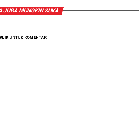
 JUGA MUNGKIN SUKA
KLIK UNTUK KOMENTAR