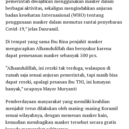
pemerintah diwajibkan menggunakan masker dalam
berbagai aktivitas, sekaligus mengindahkan anjuran
badan kesehatan Internasional (WHO) tentang
penggunaan masker dalam memutus rantai penyebaran
Covid-19,” jelas Danramil.
Di tempat yang sama Ibu Rina penjahit masker
mengucapkan Alhamdulillah dan bersyukur karena
dapat pemesanan masker sebanyak 500 pcs.
“Alhamdulillah, ini rezeki tak terduga, walaupun di
rumah saja sesuai anjuran pemerintah, tapi masih bisa
dapat rezeki, apalagi pesanan ibu TNI, ini lumayan
banyak,” ucapnya Mayor Muryanti
Pemberdayaan masyarakat yang memiliki keahlian
menjahit terus dilakukan oleh masing-masing Koramil
sesuai wilayahnya, dengan memesan masker kain,
kemudian membagikan masker tersebut secara gratis