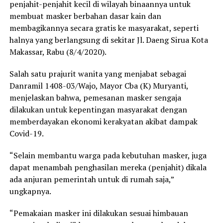
penjahit-penjahit kecil di wilayah binaannya untuk
membuat masker berbahan dasar kain dan
membagikannya secara gratis ke masyarakat, seperti
halnya yang berlangsung di sekitar Jl. Daeng Sirua Kota
Makassar, Rabu (8/4/2020).
Salah satu prajurit wanita yang menjabat sebagai
Danramil 1408-03/Wajo, Mayor Cba (K) Muryanti,
menjelaskan bahwa, pemesanan masker sengaja
dilakukan untuk kepentingan masyarakat dengan
memberdayakan ekonomi kerakyatan akibat dampak
Covid-19.
“Selain membantu warga pada kebutuhan masker, juga
dapat menambah penghasilan mereka (penjahit) dikala
ada anjuran pemerintah untuk di rumah saja,”
ungkapnya.
“Pemakaian masker ini dilakukan sesuai himbauan