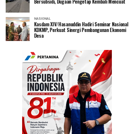
Bersubsidi, Dugaan Pengetap Kembali Mencuat
NASIONAL
Kasdam XIV/Hasanuddin Hadiri Seminar Nasional
KDKMP, Perkuat Sinergi Pembangunan Ekonomi
Desa