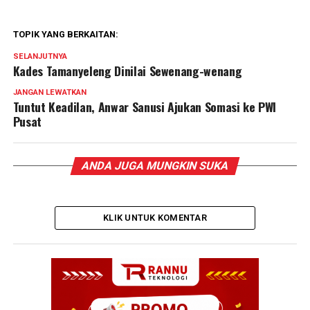
TOPIK YANG BERKAITAN:
SELANJUTNYA
Kades Tamanyeleng Dinilai Sewenang-wenang
JANGAN LEWATKAN
Tuntut Keadilan, Anwar Sanusi Ajukan Somasi ke PWI
Pusat
ANDA JUGA MUNGKIN SUKA
KLIK UNTUK KOMENTAR