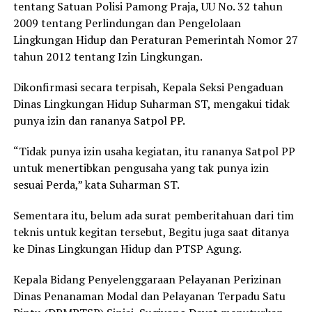
tentang Satuan Polisi Pamong Praja, UU No. 32 tahun
2009 tentang Perlindungan dan Pengelolaan
Lingkungan Hidup dan Peraturan Pemerintah Nomor 27
tahun 2012 tentang Izin Lingkungan.
Dikonfirmasi secara terpisah, Kepala Seksi Pengaduan
Dinas Lingkungan Hidup Suharman ST, mengakui tidak
punya izin dan rananya Satpol PP.
“Tidak punya izin usaha kegiatan, itu rananya Satpol PP
untuk menertibkan pengusaha yang tak punya izin
sesuai Perda,” kata Suharman ST.
Sementara itu, belum ada surat pemberitahuan dari tim
teknis untuk kegitan tersebut, Begitu juga saat ditanya
ke Dinas Lingkungan Hidup dan PTSP Agung.
Kepala Bidang Penyelenggaraan Pelayanan Perizinan
Dinas Penanaman Modal dan Pelayanan Terpadu Satu