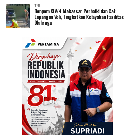
TNI
Denpom XIV/4 Makassar Perbaiki dan Cat
Lapangan Voli, Tingkatkan Kelayakan Fasilitas
Olahraga